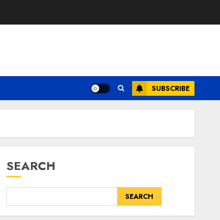
SUBSCRIBE
SEARCH
SEARCH