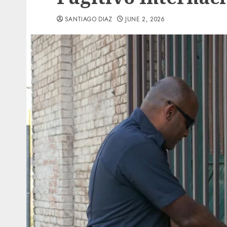
SANTIAGO DIAZ
JUNE 2, 2026