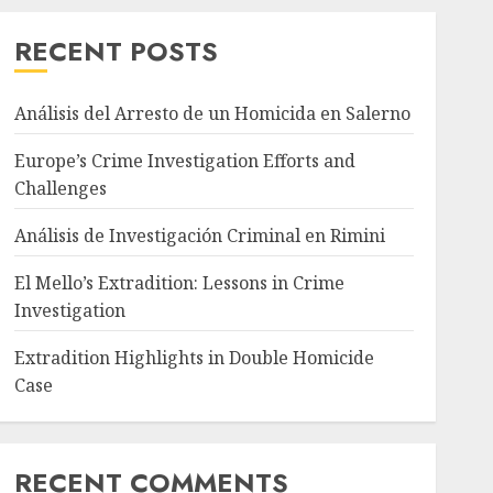
RECENT POSTS
Análisis del Arresto de un Homicida en Salerno
Europe’s Crime Investigation Efforts and
Challenges
Análisis de Investigación Criminal en Rimini
El Mello’s Extradition: Lessons in Crime
Investigation
Extradition Highlights in Double Homicide
Case
RECENT COMMENTS