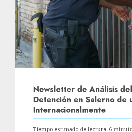
Newsletter de Análisis de
Detención en Salerno de 
Internacionalmente
Tiempo estimado de lectura: 6 minut