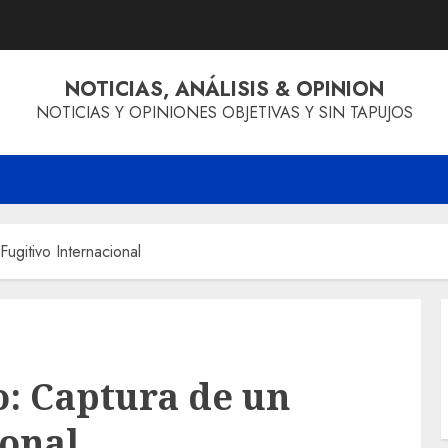
NOTICIAS, ANÁLISIS & OPINION
NOTICIAS Y OPINIONES OBJETIVAS Y SIN TAPUJOS
ugitivo Internacional
o: Captura de un
ional