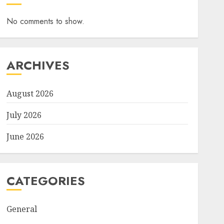
No comments to show.
ARCHIVES
August 2026
July 2026
June 2026
CATEGORIES
General