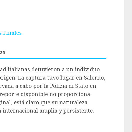
s Finales
os
ad italianas detuvieron a un individuo
rigen. La captura tuvo lugar en Salerno,
levada a cabo por la Polizia di Stato en
 reporte disponible no proporciona
inal, está claro que su naturaleza
 internacional amplia y persistente.