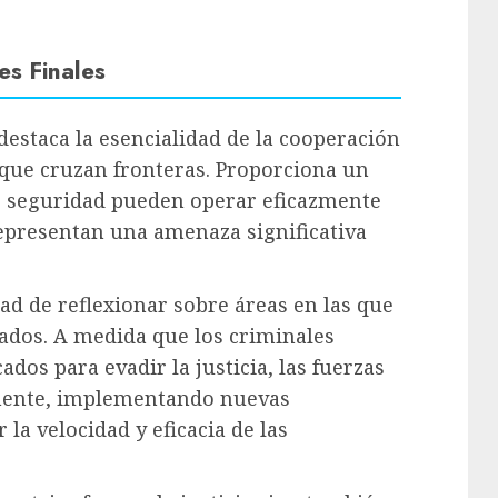
es Finales
 destaca la esencialidad de la cooperación
que cruzan fronteras. Proporciona un
e seguridad pueden operar eficazmente
representan una amenaza significativa
ad de reflexionar sobre áreas en las que
ados. A medida que los criminales
ados para evadir la justicia, las fuerzas
mente, implementando nuevas
 la velocidad y eficacia de las