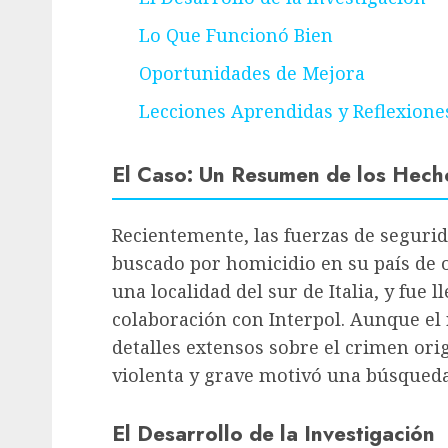
Lo Que Funcionó Bien
Oportunidades de Mejora
Lecciones Aprendidas y Reflexione
El Caso: Un Resumen de los Hech
Recientemente, las fuerzas de segurid
buscado por homicidio en su país de o
una localidad del sur de Italia, y fue l
colaboración con Interpol. Aunque el
detalles extensos sobre el crimen orig
violenta y grave motivó una búsqueda
El Desarrollo de la Investigación