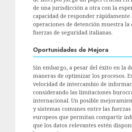
de una jurisdicción a otra con la espe
capacidad de responder rápidamente a
operaciones de detención muestra la 
fuerzas de seguridad italianas.
Oportunidades de Mejora
Sin embargo, a pesar del éxito en la 
maneras de optimizar los procesos. Es
velocidad de intercambio de informac
considerando las limitaciones burocrá
internacional. Un posible mejoramien
y sistemas comunes entre las fuerzas 
europeos que permitan compartir inf
que los datos relevantes estén dispo