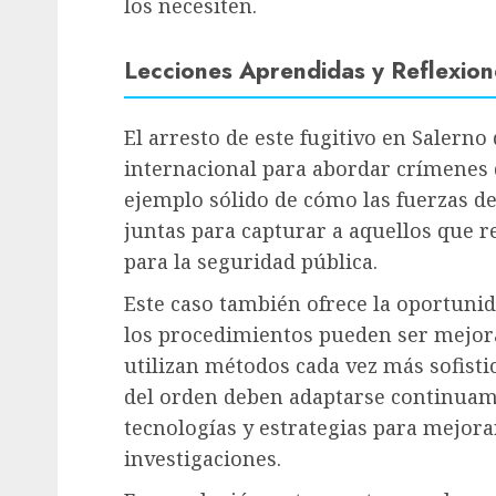
los necesiten.
Lecciones Aprendidas y Reflexion
El arresto de este fugitivo en Salerno
internacional para abordar crímenes 
ejemplo sólido de cómo las fuerzas d
juntas para capturar a aquellos que 
para la seguridad pública.
Este caso también ofrece la oportunid
los procedimientos pueden ser mejor
utilizan métodos cada vez más sofistic
del orden deben adaptarse continua
tecnologías y estrategias para mejorar
investigaciones.