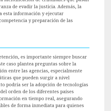
ranza de evadir la justicia. Además, la
 esta información y ejecutar
competencia y preparación de las
detención, es importante siempre buscar
te caso plantea preguntas sobre la
ión entre las agencias, especialmente
ticas que pueden surgir a nivel
to podría ser la adopción de tecnologías
del orden de los diferentes países
ormación en tiempo real, asegurando
nibles de forma inmediata para quienes