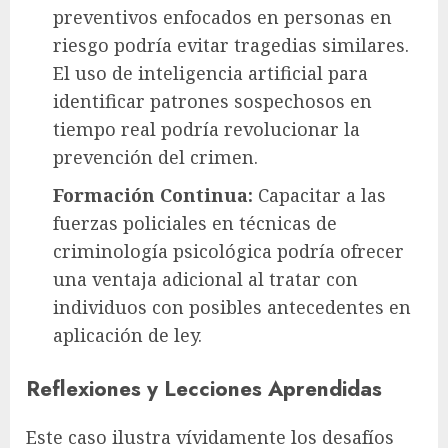
preventivos enfocados en personas en
riesgo podría evitar tragedias similares.
El uso de inteligencia artificial para
identificar patrones sospechosos en
tiempo real podría revolucionar la
prevención del crimen.
Formación Continua:
Capacitar a las
fuerzas policiales en técnicas de
criminología psicológica podría ofrecer
una ventaja adicional al tratar con
individuos con posibles antecedentes en
aplicación de ley.
Reflexiones y Lecciones Aprendidas
Este caso ilustra vívidamente los desafíos