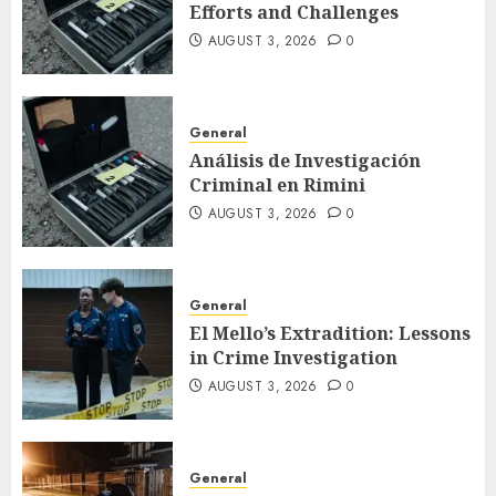
Efforts and Challenges
AUGUST 3, 2026
0
General
Análisis de Investigación
Criminal en Rimini
AUGUST 3, 2026
0
General
El Mello’s Extradition: Lessons
in Crime Investigation
AUGUST 3, 2026
0
General