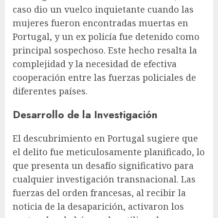
caso dio un vuelco inquietante cuando las
mujeres fueron encontradas muertas en
Portugal, y un ex policía fue detenido como
principal sospechoso. Este hecho resalta la
complejidad y la necesidad de efectiva
cooperación entre las fuerzas policiales de
diferentes países.
Desarrollo de la Investigación
El descubrimiento en Portugal sugiere que
el delito fue meticulosamente planificado, lo
que presenta un desafío significativo para
cualquier investigación transnacional. Las
fuerzas del orden francesas, al recibir la
noticia de la desaparición, activaron los