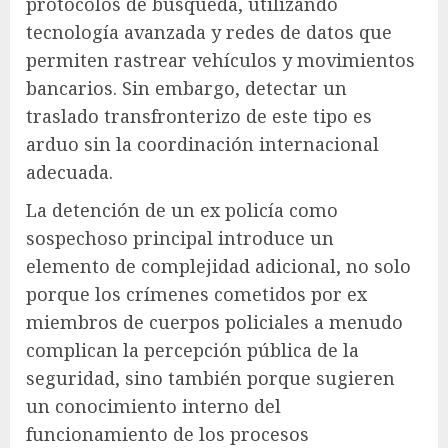
protocolos de búsqueda, utilizando
tecnología avanzada y redes de datos que
permiten rastrear vehículos y movimientos
bancarios. Sin embargo, detectar un
traslado transfronterizo de este tipo es
arduo sin la coordinación internacional
adecuada.
La detención de un ex policía como
sospechoso principal introduce un
elemento de complejidad adicional, no solo
porque los crímenes cometidos por ex
miembros de cuerpos policiales a menudo
complican la percepción pública de la
seguridad, sino también porque sugieren
un conocimiento interno del
funcionamiento de los procesos