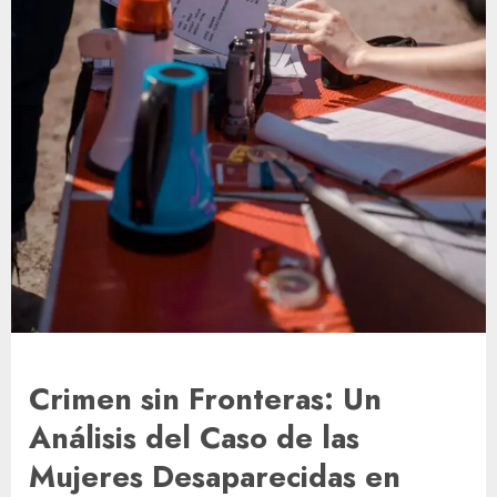
Crimen sin Fronteras: Un
Análisis del Caso de las
Mujeres Desaparecidas en