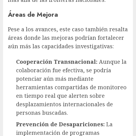
Áreas de Mejora
Pese a los avances, este caso también resalta
áreas donde las mejoras podrían fortalecer
aún más las capacidades investigativas:
Cooperación Transnacional:
Aunque la
colaboración fue efectiva, se podría
potenciar aún más mediante
herramientas compartidas de monitoreo
en tiempo real que alerten sobre
desplazamientos internacionales de
personas buscadas.
Prevención de Desapariciones:
La
implementación de programas