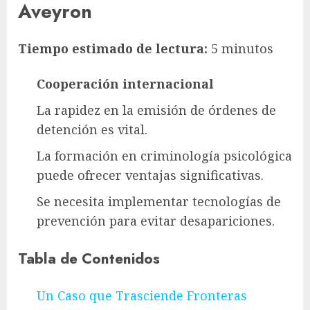
Aveyron
Tiempo estimado de lectura:
5 minutos
Cooperación internacional
La rapidez en la emisión de órdenes de
detención es vital.
La formación en criminología psicológica
puede ofrecer ventajas significativas.
Se necesita implementar tecnologías de
prevención para evitar desapariciones.
Tabla de Contenidos
Un Caso que Trasciende Fronteras