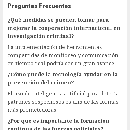
Preguntas Frecuentes
¿Qué medidas se pueden tomar para
mejorar la cooperación internacional en
investigación criminal?
La implementación de herramientas
compartidas de monitoreo y comunicación
en tiempo real podría ser un gran avance.
¿Cómo puede la tecnología ayudar en la
prevención del crimen?
El uso de inteligencia artificial para detectar
patrones sospechosos es una de las formas
más prometedoras.
¿Por qué es importante la formación
continua de las fuerzas policiales?