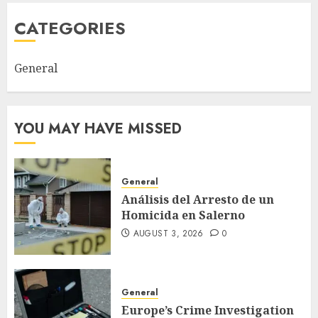
CATEGORIES
General
YOU MAY HAVE MISSED
General
Análisis del Arresto de un
Homicida en Salerno
AUGUST 3, 2026
0
General
Europe’s Crime Investigation