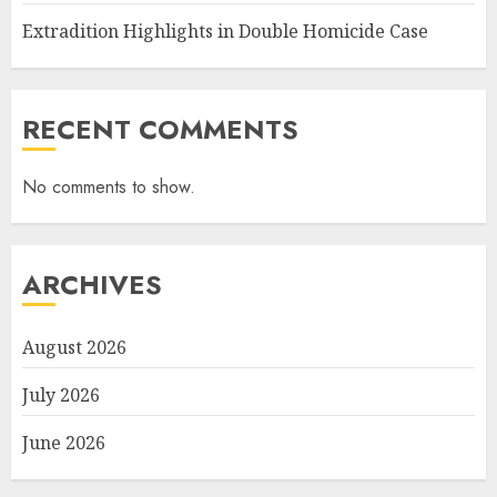
Extradition Highlights in Double Homicide Case
RECENT COMMENTS
No comments to show.
ARCHIVES
August 2026
July 2026
June 2026