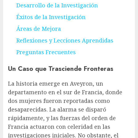
Desarrollo de la Investigación
Éxitos de la Investigación
Áreas de Mejora
Reflexiones y Lecciones Aprendidas
Preguntas Frecuentes
Un Caso que Trasciende Fronteras
La historia emerge en Aveyron, un
departamento en el sur de Francia, donde
dos mujeres fueron reportadas como
desaparecidas. La alarma se disparó
rápidamente, y las fuerzas del orden de
Francia actuaron con celeridad en las
investigaciones iniciales. No obstante, el