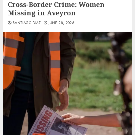
Cross-Border Crime: Women
Missing in Aveyron
SANTIAGO DIAZ
JUNE 28, 2026