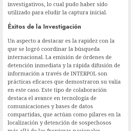
investigativos, lo cual pudo haber sido
utilizado para eludir la captura inicial.
Éxitos de la Investigación
Un aspecto a destacar es la rapidez con la
que se logró coordinar la búsqueda
internacional. La emisión de órdenes de
detención inmediata y la rápida difusión de
información a través de INTERPOL son
prácticas eficaces que demostraron su valía
en este caso. Este tipo de colaboración
destaca el avance en tecnología de
comunicaciones y bases de datos
compartidas, que actúan como pilares en la
localización y detención de sospechosos
más allá de las fronteras nacionales.