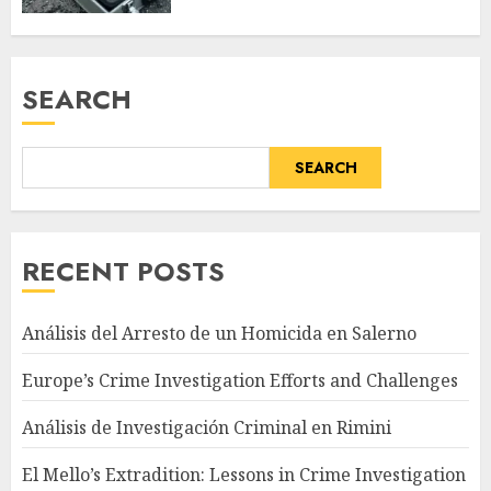
SEARCH
SEARCH
RECENT POSTS
Análisis del Arresto de un Homicida en Salerno
Europe’s Crime Investigation Efforts and Challenges
Análisis de Investigación Criminal en Rimini
El Mello’s Extradition: Lessons in Crime Investigation