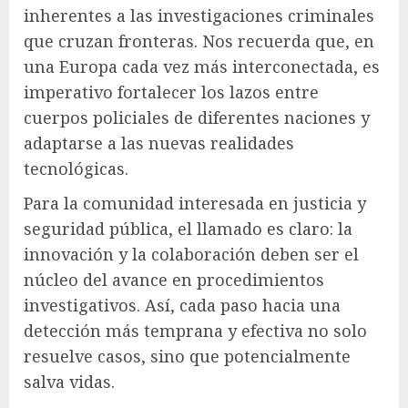
inherentes a las investigaciones criminales
que cruzan fronteras. Nos recuerda que, en
una Europa cada vez más interconectada, es
imperativo fortalecer los lazos entre
cuerpos policiales de diferentes naciones y
adaptarse a las nuevas realidades
tecnológicas.
Para la comunidad interesada en justicia y
seguridad pública, el llamado es claro: la
innovación y la colaboración deben ser el
núcleo del avance en procedimientos
investigativos. Así, cada paso hacia una
detección más temprana y efectiva no solo
resuelve casos, sino que potencialmente
salva vidas.