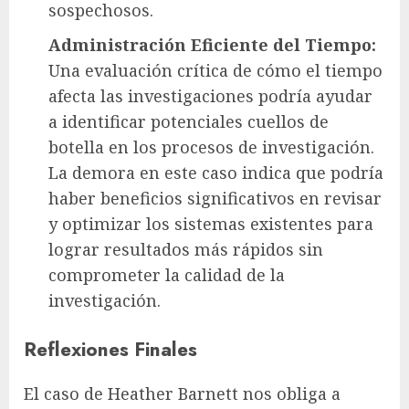
sospechosos.
Administración Eficiente del Tiempo:
Una evaluación crítica de cómo el tiempo
afecta las investigaciones podría ayudar
a identificar potenciales cuellos de
botella en los procesos de investigación.
La demora en este caso indica que podría
haber beneficios significativos en revisar
y optimizar los sistemas existentes para
lograr resultados más rápidos sin
comprometer la calidad de la
investigación.
Reflexiones Finales
El caso de Heather Barnett nos obliga a