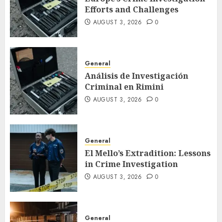
Efforts and Challenges
AUGUST 3, 2026
0
General
Análisis de Investigación
Criminal en Rimini
AUGUST 3, 2026
0
General
El Mello’s Extradition: Lessons
in Crime Investigation
AUGUST 3, 2026
0
General