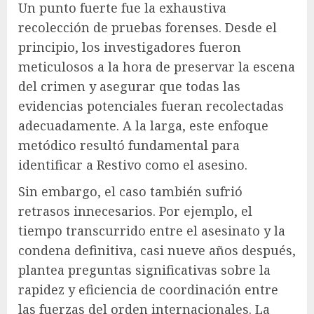
Un punto fuerte fue la exhaustiva
recolección de pruebas forenses. Desde el
principio, los investigadores fueron
meticulosos a la hora de preservar la escena
del crimen y asegurar que todas las
evidencias potenciales fueran recolectadas
adecuadamente. A la larga, este enfoque
metódico resultó fundamental para
identificar a Restivo como el asesino.
Sin embargo, el caso también sufrió
retrasos innecesarios. Por ejemplo, el
tiempo transcurrido entre el asesinato y la
condena definitiva, casi nueve años después,
plantea preguntas significativas sobre la
rapidez y eficiencia de coordinación entre
las fuerzas del orden internacionales. La