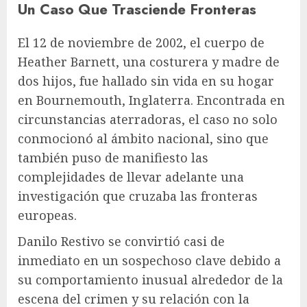
Un Caso Que Trasciende Fronteras
El 12 de noviembre de 2002, el cuerpo de
Heather Barnett, una costurera y madre de
dos hijos, fue hallado sin vida en su hogar
en Bournemouth, Inglaterra. Encontrada en
circunstancias aterradoras, el caso no solo
conmocionó al ámbito nacional, sino que
también puso de manifiesto las
complejidades de llevar adelante una
investigación que cruzaba las fronteras
europeas.
Danilo Restivo se convirtió casi de
inmediato en un sospechoso clave debido a
su comportamiento inusual alrededor de la
escena del crimen y su relación con la