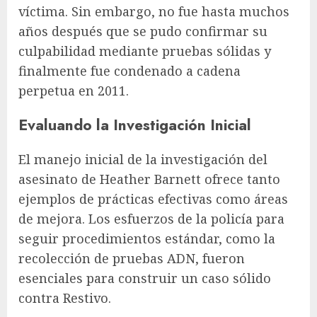
víctima. Sin embargo, no fue hasta muchos
años después que se pudo confirmar su
culpabilidad mediante pruebas sólidas y
finalmente fue condenado a cadena
perpetua en 2011.
Evaluando la Investigación Inicial
El manejo inicial de la investigación del
asesinato de Heather Barnett ofrece tanto
ejemplos de prácticas efectivas como áreas
de mejora. Los esfuerzos de la policía para
seguir procedimientos estándar, como la
recolección de pruebas ADN, fueron
esenciales para construir un caso sólido
contra Restivo.