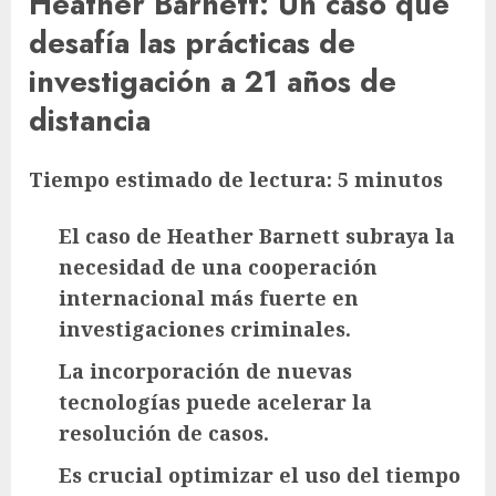
Heather Barnett: Un caso que
desafía las prácticas de
investigación a 21 años de
distancia
Tiempo estimado de lectura: 5 minutos
El caso de Heather Barnett subraya la
necesidad de una cooperación
internacional más fuerte en
investigaciones criminales.
La incorporación de nuevas
tecnologías puede acelerar la
resolución de casos.
Es crucial optimizar el uso del tiempo