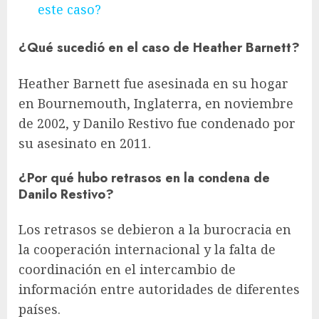
este caso?
¿Qué sucedió en el caso de Heather Barnett?
Heather Barnett fue asesinada en su hogar
en Bournemouth, Inglaterra, en noviembre
de 2002, y Danilo Restivo fue condenado por
su asesinato en 2011.
¿Por qué hubo retrasos en la condena de
Danilo Restivo?
Los retrasos se debieron a la burocracia en
la cooperación internacional y la falta de
coordinación en el intercambio de
información entre autoridades de diferentes
países.