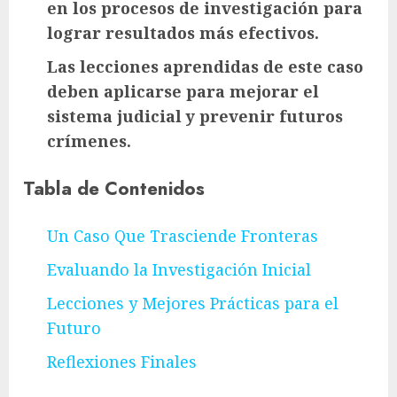
en los procesos de investigación para
lograr resultados más efectivos.
Las lecciones aprendidas de este caso
deben aplicarse para mejorar el
sistema judicial y prevenir futuros
crímenes.
Tabla de Contenidos
Un Caso Que Trasciende Fronteras
Evaluando la Investigación Inicial
Lecciones y Mejores Prácticas para el
Futuro
Reflexiones Finales