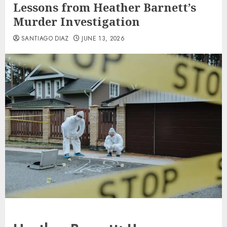
Lessons from Heather Barnett’s
Murder Investigation
SANTIAGO DIAZ
JUNE 13, 2026