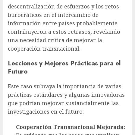
descentralización de esfuerzos y los retos
burocráticos en el intercambio de
información entre países probablemente
contribuyeron a estos retrasos, revelando
una necesidad crítica de mejorar la
cooperación transnacional.
Lecciones y Mejores Prácticas para el
Futuro
Este caso subraya la importancia de varias
prácticas estándares y algunas innovadoras
que podrían mejorar sustancialmente las
investigaciones en el futuro:
Cooperación Transnacional Mejorada: