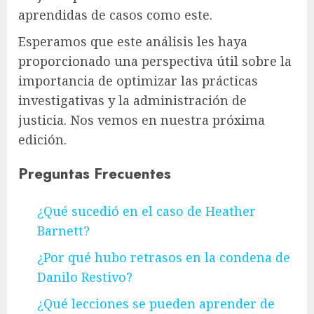
aprendidas de casos como este.
Esperamos que este análisis les haya
proporcionado una perspectiva útil sobre la
importancia de optimizar las prácticas
investigativas y la administración de
justicia. Nos vemos en nuestra próxima
edición.
Preguntas Frecuentes
¿Qué sucedió en el caso de Heather
Barnett?
¿Por qué hubo retrasos en la condena de
Danilo Restivo?
¿Qué lecciones se pueden aprender de