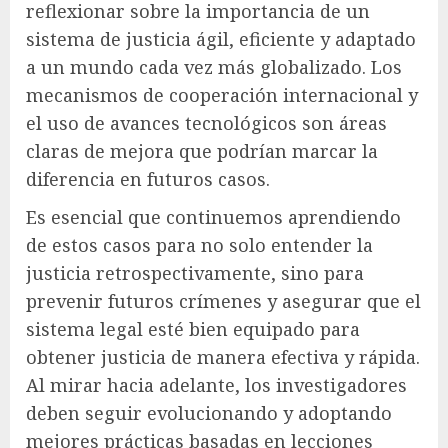
reflexionar sobre la importancia de un
sistema de justicia ágil, eficiente y adaptado
a un mundo cada vez más globalizado. Los
mecanismos de cooperación internacional y
el uso de avances tecnológicos son áreas
claras de mejora que podrían marcar la
diferencia en futuros casos.
Es esencial que continuemos aprendiendo
de estos casos para no solo entender la
justicia retrospectivamente, sino para
prevenir futuros crímenes y asegurar que el
sistema legal esté bien equipado para
obtener justicia de manera efectiva y rápida.
Al mirar hacia adelante, los investigadores
deben seguir evolucionando y adoptando
mejores prácticas basadas en lecciones