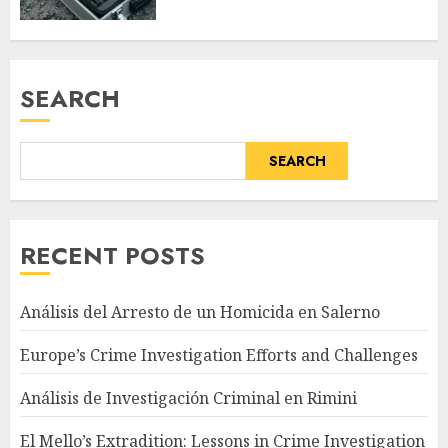
SEARCH
SEARCH
RECENT POSTS
Análisis del Arresto de un Homicida en Salerno
Europe’s Crime Investigation Efforts and Challenges
Análisis de Investigación Criminal en Rimini
El Mello’s Extradition: Lessons in Crime Investigation