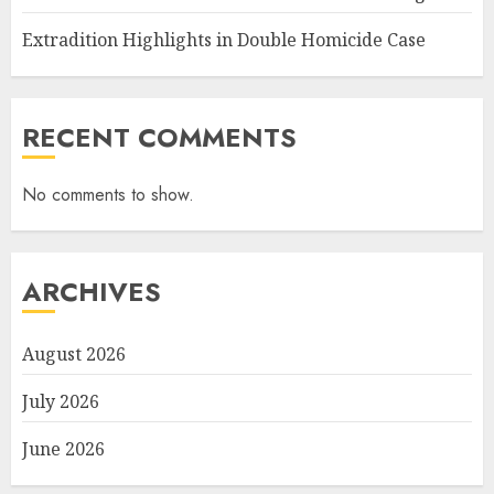
Extradition Highlights in Double Homicide Case
RECENT COMMENTS
No comments to show.
ARCHIVES
August 2026
July 2026
June 2026