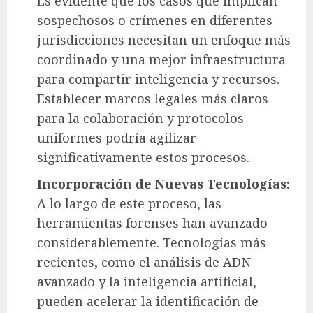
Es evidente que los casos que implican
sospechosos o crímenes en diferentes
jurisdicciones necesitan un enfoque más
coordinado y una mejor infraestructura
para compartir inteligencia y recursos.
Establecer marcos legales más claros
para la colaboración y protocolos
uniformes podría agilizar
significativamente estos procesos.
Incorporación de Nuevas Tecnologías:
A lo largo de este proceso, las
herramientas forenses han avanzado
considerablemente. Tecnologías más
recientes, como el análisis de ADN
avanzado y la inteligencia artificial,
pueden acelerar la identificación de