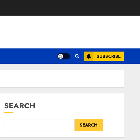
SUBSCRIBE
SEARCH
SEARCH