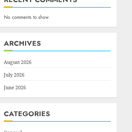
No comments to show.
ARCHIVES
August 2026
July 2026
June 2026
CATEGORIES