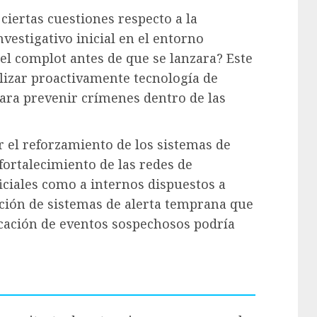
ciertas cuestiones respecto a la
vestigativo inicial en el entorno
 el complot antes de que se lanzara? Este
lizar proactivamente tecnología de
para prevenir crímenes dentro de las
 el reforzamiento de los sistemas de
fortalecimiento de las redes de
ficiales como a internos dispuestos a
ción de sistemas de alerta temprana que
ficación de eventos sospechosos podría