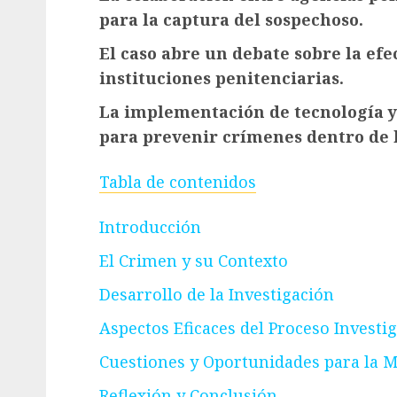
para la captura del sospechoso.
El caso abre un debate sobre la efe
instituciones penitenciarias.
La implementación de tecnología y 
para prevenir crímenes dentro de l
Tabla de contenidos
Introducción
El Crimen y su Contexto
Desarrollo de la Investigación
Aspectos Eficaces del Proceso Investig
Cuestiones y Oportunidades para la 
Reflexión y Conclusión