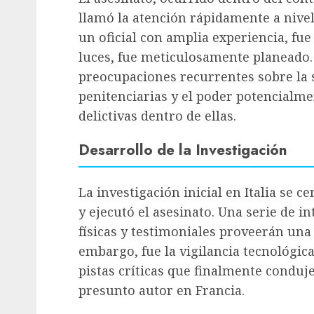
llamó la atención rápidamente a nivel 
un oficial con amplia experiencia, fu
luces, fue meticulosamente planeado.
preocupaciones recurrentes sobre la s
penitenciarias y el poder potencialme
delictivas dentro de ellas.
Desarrollo de la Investigación
La investigación inicial en Italia se
y ejecutó el asesinato. Una serie de i
físicas y testimoniales proveerán una 
embargo, fue la vigilancia tecnológica
pistas críticas que finalmente conduje
presunto autor en Francia.