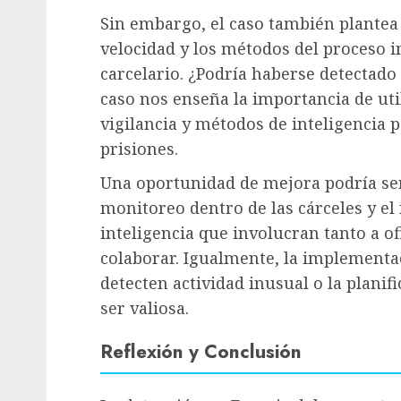
Sin embargo, el caso también plantea 
velocidad y los métodos del proceso in
carcelario. ¿Podría haberse detectado
caso nos enseña la importancia de uti
vigilancia y métodos de inteligencia 
prisiones.
Una oportunidad de mejora podría ser
monitoreo dentro de las cárceles y el 
inteligencia que involucran tanto a o
colaborar. Igualmente, la implementa
detecten actividad inusual o la plani
ser valiosa.
Reflexión y Conclusión