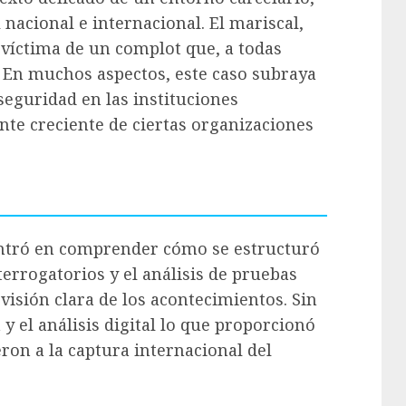
nacional e internacional. El mariscal,
e víctima de un complot que, a todas
 En muchos aspectos, este caso subraya
eguridad en las instituciones
nte creciente de ciertas organizaciones
 centró en comprender cómo se estructuró
nterrogatorios y el análisis de pruebas
visión clara de los acontecimientos. Sin
 y el análisis digital lo que proporcionó
ron a la captura internacional del