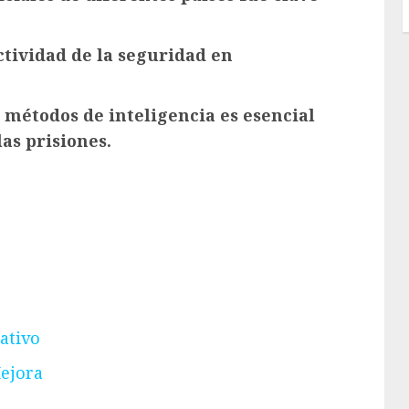
ctividad de la seguridad en
métodos de inteligencia es esencial
as prisiones.
ativo
Mejora