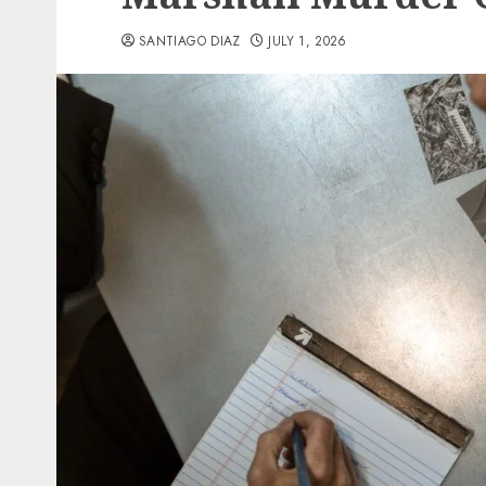
SANTIAGO DIAZ
JULY 1, 2026