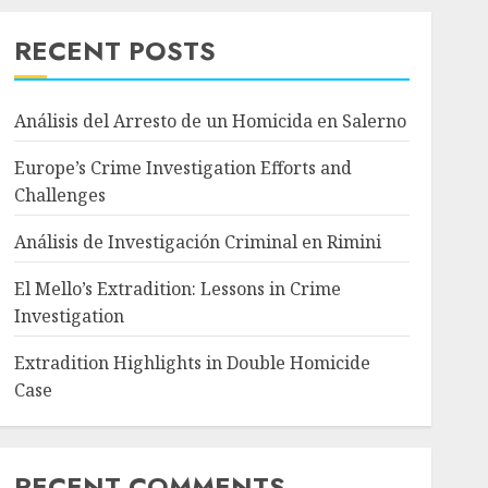
RECENT POSTS
Análisis del Arresto de un Homicida en Salerno
Europe’s Crime Investigation Efforts and
Challenges
Análisis de Investigación Criminal en Rimini
El Mello’s Extradition: Lessons in Crime
Investigation
Extradition Highlights in Double Homicide
Case
RECENT COMMENTS