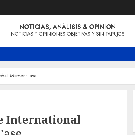
NOTICIAS, ANÁLISIS & OPINION
NOTICIAS Y OPINIONES OBJETIVAS Y SIN TAPUJOS
rshall Murder Case
 International
Case