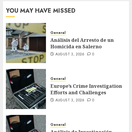
YOU MAY HAVE MISSED
General
Análisis del Arresto de un
Homicida en Salerno
AUGUST 3, 2026
0
General
Europe’s Crime Investigation
Efforts and Challenges
AUGUST 3, 2026
0
General