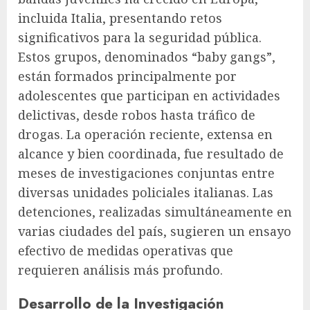
incluida Italia, presentando retos
significativos para la seguridad pública.
Estos grupos, denominados “baby gangs”,
están formados principalmente por
adolescentes que participan en actividades
delictivas, desde robos hasta tráfico de
drogas. La operación reciente, extensa en
alcance y bien coordinada, fue resultado de
meses de investigaciones conjuntas entre
diversas unidades policiales italianas. Las
detenciones, realizadas simultáneamente en
varias ciudades del país, sugieren un ensayo
efectivo de medidas operativas que
requieren análisis más profundo.
Desarrollo de la Investigación