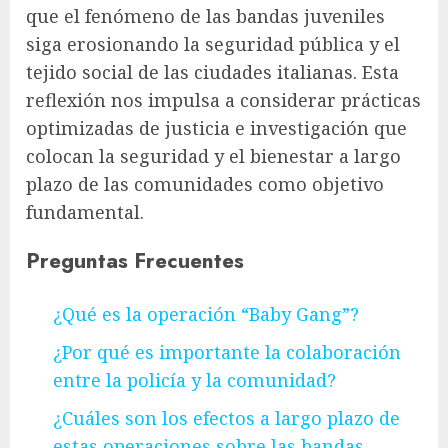
que el fenómeno de las bandas juveniles
siga erosionando la seguridad pública y el
tejido social de las ciudades italianas. Esta
reflexión nos impulsa a considerar prácticas
optimizadas de justicia e investigación que
colocan la seguridad y el bienestar a largo
plazo de las comunidades como objetivo
fundamental.
Preguntas Frecuentes
¿Qué es la operación “Baby Gang”?
¿Por qué es importante la colaboración
entre la policía y la comunidad?
¿Cuáles son los efectos a largo plazo de
estas operaciones sobre las bandas