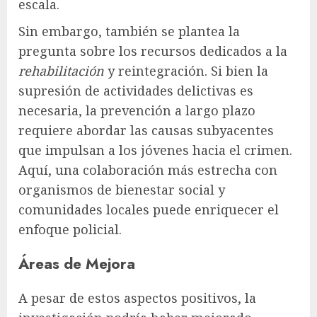
escala.
Sin embargo, también se plantea la
pregunta sobre los recursos dedicados a la
rehabilitación
y reintegración. Si bien la
supresión de actividades delictivas es
necesaria, la prevención a largo plazo
requiere abordar las causas subyacentes
que impulsan a los jóvenes hacia el crimen.
Aquí, una colaboración más estrecha con
organismos de bienestar social y
comunidades locales puede enriquecer el
enfoque policial.
Áreas de Mejora
A pesar de estos aspectos positivos, la