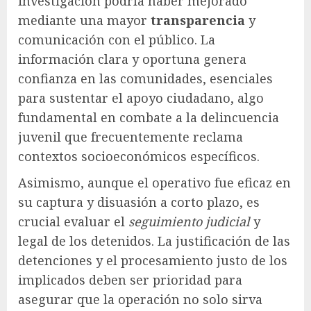
investigación podría haber mejorado
mediante una mayor
transparencia
y
comunicación con el público. La
información clara y oportuna genera
confianza en las comunidades, esenciales
para sustentar el apoyo ciudadano, algo
fundamental en combate a la delincuencia
juvenil que frecuentemente reclama
contextos socioeconómicos específicos.
Asimismo, aunque el operativo fue eficaz en
su captura y disuasión a corto plazo, es
crucial evaluar el
seguimiento judicial
y
legal de los detenidos. La justificación de las
detenciones y el procesamiento justo de los
implicados deben ser prioridad para
asegurar que la operación no solo sirva