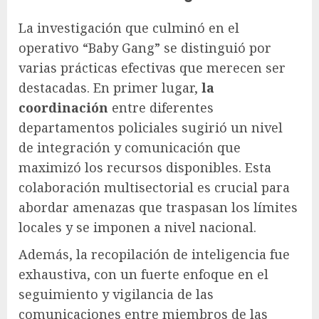
La investigación que culminó en el
operativo “Baby Gang” se distinguió por
varias prácticas efectivas que merecen ser
destacadas. En primer lugar,
la
coordinación
entre diferentes
departamentos policiales sugirió un nivel
de integración y comunicación que
maximizó los recursos disponibles. Esta
colaboración multisectorial es crucial para
abordar amenazas que traspasan los límites
locales y se imponen a nivel nacional.
Además, la recopilación de inteligencia fue
exhaustiva, con un fuerte enfoque en el
seguimiento y vigilancia de las
comunicaciones entre miembros de las