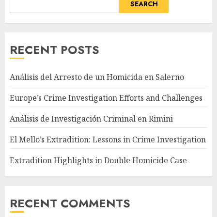
SEARCH
RECENT POSTS
Análisis del Arresto de un Homicida en Salerno
Europe’s Crime Investigation Efforts and Challenges
Análisis de Investigación Criminal en Rimini
El Mello’s Extradition: Lessons in Crime Investigation
Extradition Highlights in Double Homicide Case
RECENT COMMENTS