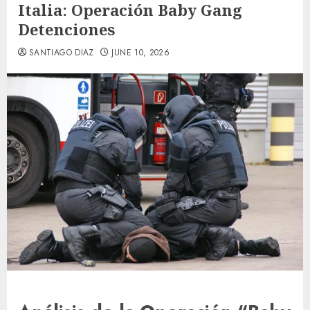
Italia: Operación Baby Gang
Detenciones
SANTIAGO DIAZ
JUNE 10, 2026