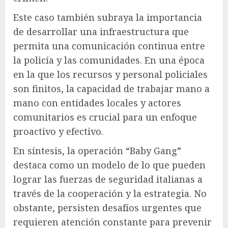
Este caso también subraya la importancia
de desarrollar una infraestructura que
permita una comunicación continua entre
la policía y las comunidades. En una época
en la que los recursos y personal policiales
son finitos, la capacidad de trabajar mano a
mano con entidades locales y actores
comunitarios es crucial para un enfoque
proactivo y efectivo.
En síntesis, la operación “Baby Gang”
destaca como un modelo de lo que pueden
lograr las fuerzas de seguridad italianas a
través de la cooperación y la estrategia. No
obstante, persisten desafíos urgentes que
requieren atención constante para prevenir