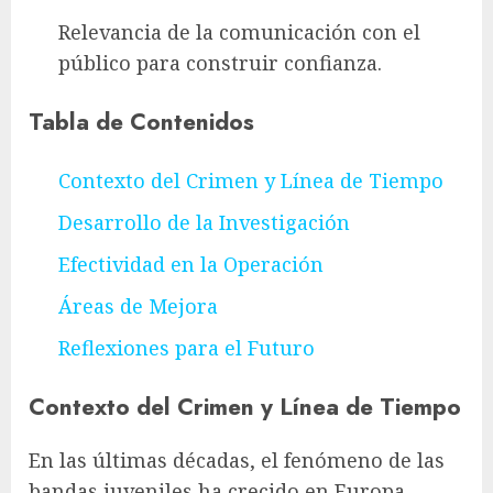
Relevancia de la comunicación con el
público para construir confianza.
Tabla de Contenidos
Contexto del Crimen y Línea de Tiempo
Desarrollo de la Investigación
Efectividad en la Operación
Áreas de Mejora
Reflexiones para el Futuro
Contexto del Crimen y Línea de Tiempo
En las últimas décadas, el fenómeno de las
bandas juveniles ha crecido en Europa,