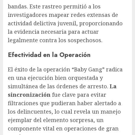
bandas. Este rastreo permitió a los
investigadores mapear redes extensas de
actividad delictiva juvenil, proporcionando
la evidencia necesaria para actuar
legalmente contra los sospechosos.
Efectividad en la Operación
El éxito de la operación “Baby Gang” radica
en una ejecución bien orquestada y
simultánea de las órdenes de arresto.
La
sincronización
fue clave para evitar
filtraciones que pudieran haber alertado a
los delincuentes, lo cual revela un manejo
ejemplar del elemento sorpresa, un
componente vital en operaciones de gran