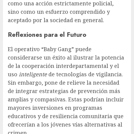
como una acción estrictamente policial,
sino como un esfuerzo comprendido y
aceptado por la sociedad en general.
Reflexiones para el Futuro
El operativo “Baby Gang” puede
considerarse un éxito al ilustrar la potencia
de la cooperación interdepartamental y el
uso
inteligente
de tecnologías de vigilancia.
Sin embargo, pone de relieve la necesidad
de integrar estrategias de prevención más
amplias y compasivas. Estas podrían incluir
mayores inversiones en programas
educativos y de resiliencia comunitaria que
ofrecerían a los jóvenes vías alternativas al
crimen.