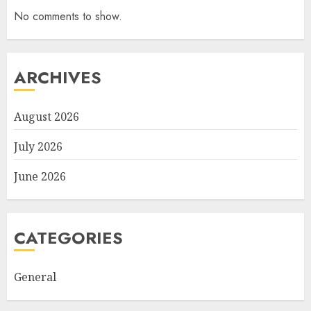
No comments to show.
ARCHIVES
August 2026
July 2026
June 2026
CATEGORIES
General