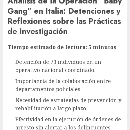
Análisis de la Operación “Baby
Gang” en Italia: Detenciones y
Reflexiones sobre las Prácticas
de Investigación
Tiempo estimado de lectura: 5 minutos
Detención de 73 individuos en un
operativo nacional coordinado.
Importancia de la colaboración entre
departamentos policiales.
Necesidad de estrategias de prevención y
rehabilitación a largo plazo.
Efectividad en la ejecución de órdenes de
arresto sin alertar a los delincuentes.