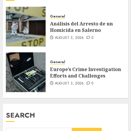
General
Análisis del Arresto de un
Homicida en Salerno
AUGUST 3, 2026
0
General
Europe’s Crime Investigation
Efforts and Challenges
AUGUST 3, 2026
0
SEARCH