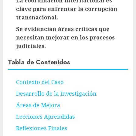
La coordinación internacional es
clave para enfrentar la corrupción
transnacional.
Se evidencian áreas críticas que
necesitan mejorar en los procesos
judiciales.
Tabla de Contenidos
Contexto del Caso
Desarrollo de la Investigación
Áreas de Mejora
Lecciones Aprendidas
Reflexiones Finales