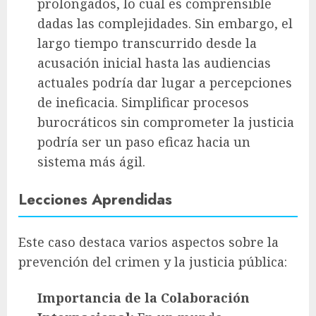
prolongados, lo cual es comprensible
dadas las complejidades. Sin embargo, el
largo tiempo transcurrido desde la
acusación inicial hasta las audiencias
actuales podría dar lugar a percepciones
de ineficacia. Simplificar procesos
burocráticos sin comprometer la justicia
podría ser un paso eficaz hacia un
sistema más ágil.
Lecciones Aprendidas
Este caso destaca varios aspectos sobre la
prevención del crimen y la justicia pública:
Importancia de la Colaboración