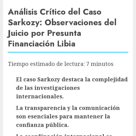
Análisis Crítico del Caso
Sarkozy: Observaciones del
Juicio por Presunta
Financiación Libia
Tiempo estimado de lectura: 7 minutos
El caso Sarkozy destaca la complejidad
de las investigaciones
internacionales.
La transparencia y la comunicación
son esenciales para mantener la
confianza pública.