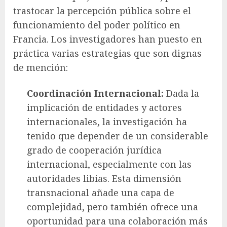
trastocar la percepción pública sobre el
funcionamiento del poder político en
Francia. Los investigadores han puesto en
práctica varias estrategias que son dignas
de mención:
Coordinación Internacional:
Dada la
implicación de entidades y actores
internacionales, la investigación ha
tenido que depender de un considerable
grado de cooperación jurídica
internacional, especialmente con las
autoridades libias. Esta dimensión
transnacional añade una capa de
complejidad, pero también ofrece una
oportunidad para una colaboración más