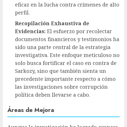
eficaz en la lucha contra crímenes de alto
perfil.
Recopilación Exhaustiva de
Evidencias:
El esfuerzo por recolectar
documentos financieros y testimonios ha
sido una parte central de la estrategia
investigativa. Este enfoque meticuloso no
solo busca fortificar el caso en contra de
Sarkozy, sino que también sienta un
precedente importante respecto a cómo
las investigaciones sobre corrupción
política deben llevarse a cabo.
Áreas de Mejora