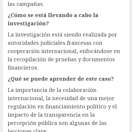
las campañas.
¿Cómo se está llevando a cabo la
investigación?
La investigación está siendo realizada por
autoridades judiciales francesas con
cooperación internacional, enfocándose en
la recopilación de pruebas y documentos
financieros.
¿Qué se puede aprender de este caso?
La importancia de la colaboración
internacional, la necesidad de una mejor
regulación en financiamiento político y el
impacto de la transparencia en la
percepción pública son algunas de las
lecciones clave.