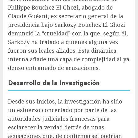
Philippe Bouchez El Ghozi, abogado de
Claude Guéant, ex secretario general de la
presidencia bajo Sarkozy. Bouchez El Ghozi
denunció la “crueldad” con la que, según él,
Sarkozy ha tratado a quienes alguna vez
fueron sus leales aliados. Esta dinámica
interna añade una capa de complejidad al ya
denso entramado de acusaciones.
Desarrollo de la Investigación
Desde sus inicios, la investigación ha sido
un esfuerzo concertado por parte de las
autoridades judiciales francesas para
esclarecer la verdad detrás de unas
acusaciones que, de confirmarse, podrían