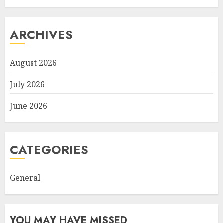
ARCHIVES
August 2026
July 2026
June 2026
CATEGORIES
General
YOU MAY HAVE MISSED