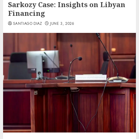
Sarkozy Case: Insights on Libyan
Financing
SANTIAGO DIAZ
JUNE 3, 2026