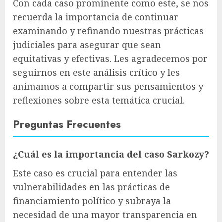
Con cada caso prominente como este, se nos
recuerda la importancia de continuar
examinando y refinando nuestras prácticas
judiciales para asegurar que sean
equitativas y efectivas. Les agradecemos por
seguirnos en este análisis crítico y les
animamos a compartir sus pensamientos y
reflexiones sobre esta temática crucial.
Preguntas Frecuentes
¿Cuál es la importancia del caso Sarkozy?
Este caso es crucial para entender las
vulnerabilidades en las prácticas de
financiamiento político y subraya la
necesidad de una mayor transparencia en