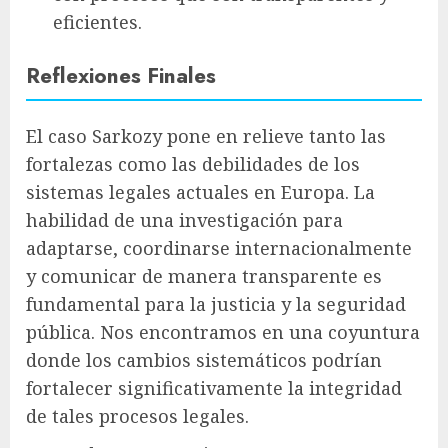
eficientes.
Reflexiones Finales
El caso Sarkozy pone en relieve tanto las
fortalezas como las debilidades de los
sistemas legales actuales en Europa. La
habilidad de una investigación para
adaptarse, coordinarse internacionalmente
y comunicar de manera transparente es
fundamental para la justicia y la seguridad
pública. Nos encontramos en una coyuntura
donde los cambios sistemáticos podrían
fortalecer significativamente la integridad
de tales procesos legales.