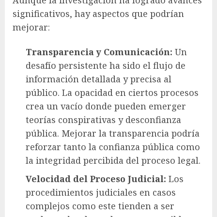
Aunque la investigación ha logrado avances
significativos, hay aspectos que podrían
mejorar:
Transparencia y Comunicación:
Un
desafío persistente ha sido el flujo de
información detallada y precisa al
público. La opacidad en ciertos procesos
crea un vacío donde pueden emerger
teorías conspirativas y desconfianza
pública. Mejorar la transparencia podría
reforzar tanto la confianza pública como
la integridad percibida del proceso legal.
Velocidad del Proceso Judicial:
Los
procedimientos judiciales en casos
complejos como este tienden a ser