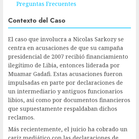
Preguntas Frecuentes
Contexto del Caso
El caso que involucra a Nicolas Sarkozy se
centra en acusaciones de que su campaña
presidencial de 2007 recibió financiamiento
ilegítimo de Libia, entonces liderada por
Muamar Gadafi. Estas acusaciones fueron
impulsadas en parte por declaraciones de
un intermediario y antiguos funcionarios
libios, así como por documentos financieros
que supuestamente respaldaban dichos
reclamos.
Más recientemente, el juicio ha cobrado un
cariz mediático con las declaraciones de