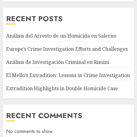
RECENT POSTS
Análisis del Arresto de un Homicida en Salerno
Europe’s Crime Investigation Efforts and Challenges
Análisis de Investigación Criminal en Rimini
El Mello’s Extradition: Lessons in Crime Investigation
Extradition Highlights in Double Homicide Case
RECENT COMMENTS
No comments to show.