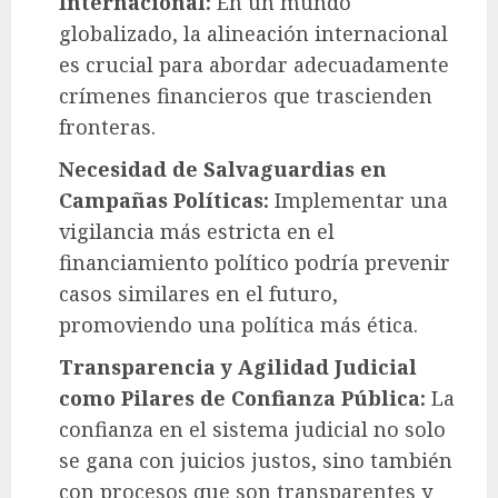
Internacional:
En un mundo
globalizado, la alineación internacional
es crucial para abordar adecuadamente
crímenes financieros que trascienden
fronteras.
Necesidad de Salvaguardias en
Campañas Políticas:
Implementar una
vigilancia más estricta en el
financiamiento político podría prevenir
casos similares en el futuro,
promoviendo una política más ética.
Transparencia y Agilidad Judicial
como Pilares de Confianza Pública:
La
confianza en el sistema judicial no solo
se gana con juicios justos, sino también
con procesos que son transparentes y