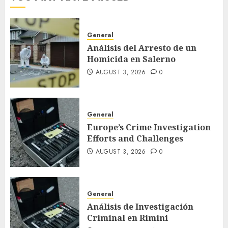
General
Análisis del Arresto de un
Homicida en Salerno
AUGUST 3, 2026
0
General
Europe’s Crime Investigation
Efforts and Challenges
AUGUST 3, 2026
0
General
Análisis de Investigación
Criminal en Rimini