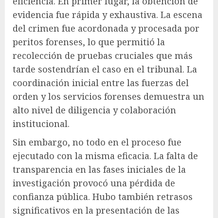
eficiencia. En primer lugar, la obtención de
evidencia fue rápida y exhaustiva. La escena
del crimen fue acordonada y procesada por
peritos forenses, lo que permitió la
recolección de pruebas cruciales que más
tarde sostendrían el caso en el tribunal. La
coordinación inicial entre las fuerzas del
orden y los servicios forenses demuestra un
alto nivel de diligencia y colaboración
institucional.
Sin embargo, no todo en el proceso fue
ejecutado con la misma eficacia. La falta de
transparencia en las fases iniciales de la
investigación provocó una pérdida de
confianza pública. Hubo también retrasos
significativos en la presentación de las