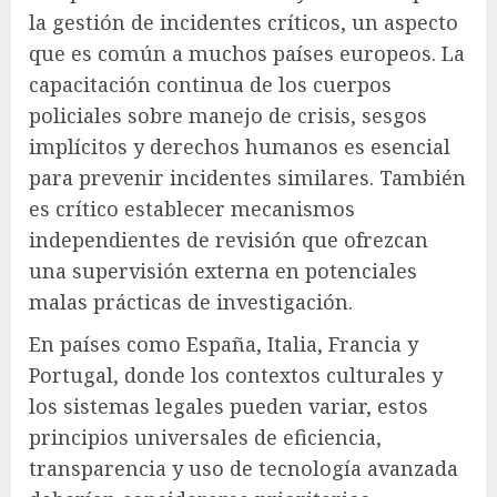
la gestión de incidentes críticos, un aspecto
que es común a muchos países europeos. La
capacitación continua de los cuerpos
policiales sobre manejo de crisis, sesgos
implícitos y derechos humanos es esencial
para prevenir incidentes similares. También
es crítico establecer mecanismos
independientes de revisión que ofrezcan
una supervisión externa en potenciales
malas prácticas de investigación.
En países como España, Italia, Francia y
Portugal, donde los contextos culturales y
los sistemas legales pueden variar, estos
principios universales de eficiencia,
transparencia y uso de tecnología avanzada