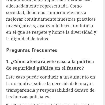
adecuadamente representada. Como
sociedad, debemos comprometernos a
mejorar continuamente nuestras prácticas
investigativas, avanzando hacia un futuro
en el que se respete y honre la diversidad y
la dignidad de todos.
Preguntas Frecuentes
1. ¿Cómo afectará este caso a la política
de seguridad pública en el futuro?
Este caso puede conducir a un aumento en
la normativa sobre la necesidad de mayor
transparencia y responsabilidad dentro de
las fuerzas policiales.