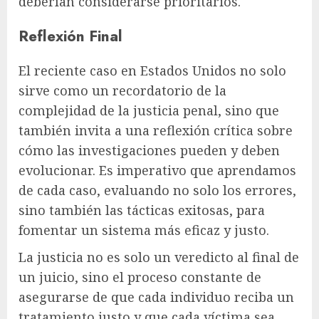
deberían considerarse prioritarios.
Reflexión Final
El reciente caso en Estados Unidos no solo
sirve como un recordatorio de la
complejidad de la justicia penal, sino que
también invita a una reflexión crítica sobre
cómo las investigaciones pueden y deben
evolucionar. Es imperativo que aprendamos
de cada caso, evaluando no solo los errores,
sino también las tácticas exitosas, para
fomentar un sistema más eficaz y justo.
La justicia no es solo un veredicto al final de
un juicio, sino el proceso constante de
asegurarse de que cada individuo reciba un
tratamiento justo y que cada víctima sea