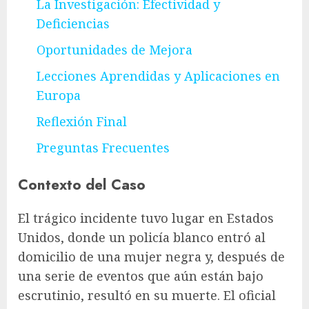
La Investigación: Efectividad y
Deficiencias
Oportunidades de Mejora
Lecciones Aprendidas y Aplicaciones en
Europa
Reflexión Final
Preguntas Frecuentes
Contexto del Caso
El trágico incidente tuvo lugar en Estados
Unidos, donde un policía blanco entró al
domicilio de una mujer negra y, después de
una serie de eventos que aún están bajo
escrutinio, resultó en su muerte. El oficial