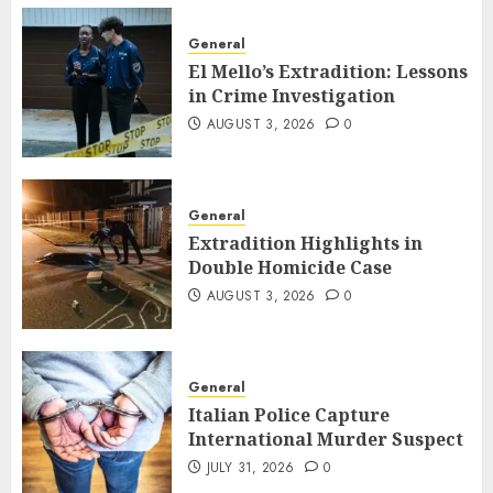
General
El Mello’s Extradition: Lessons
in Crime Investigation
AUGUST 3, 2026
0
General
Extradition Highlights in
Double Homicide Case
AUGUST 3, 2026
0
General
Italian Police Capture
International Murder Suspect
JULY 31, 2026
0