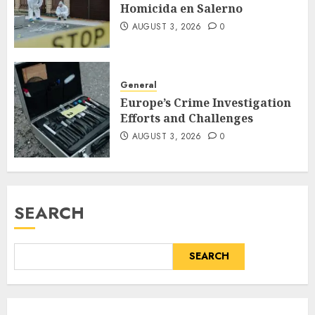
Homicida en Salerno
AUGUST 3, 2026
0
General
Europe’s Crime Investigation
Efforts and Challenges
AUGUST 3, 2026
0
SEARCH
SEARCH