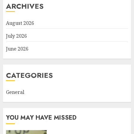
ARCHIVES
August 2026
July 2026
June 2026
CATEGORIES
General
YOU MAY HAVE MISSED