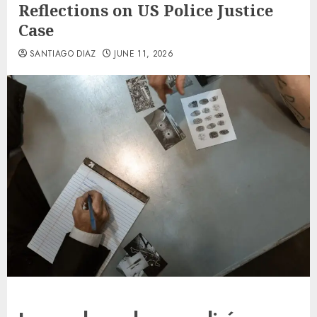
Reflections on US Police Justice
Case
SANTIAGO DIAZ
JUNE 11, 2026