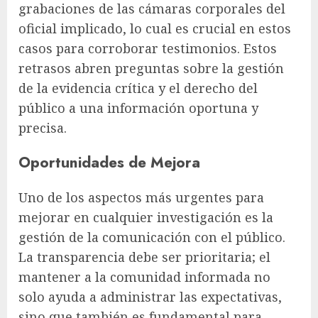
grabaciones de las cámaras corporales del
oficial implicado, lo cual es crucial en estos
casos para corroborar testimonios. Estos
retrasos abren preguntas sobre la gestión
de la evidencia crítica y el derecho del
público a una información oportuna y
precisa.
Oportunidades de Mejora
Uno de los aspectos más urgentes para
mejorar en cualquier investigación es la
gestión de la comunicación con el público.
La transparencia debe ser prioritaria; el
mantener a la comunidad informada no
solo ayuda a administrar las expectativas,
sino que también es fundamental para