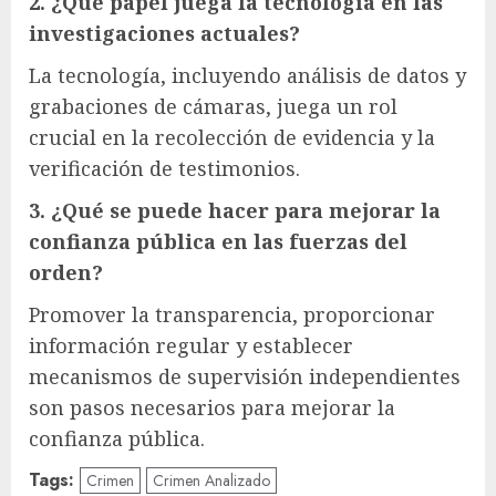
2. ¿Qué papel juega la tecnología en las
investigaciones actuales?
La tecnología, incluyendo análisis de datos y
grabaciones de cámaras, juega un rol
crucial en la recolección de evidencia y la
verificación de testimonios.
3. ¿Qué se puede hacer para mejorar la
confianza pública en las fuerzas del
orden?
Promover la transparencia, proporcionar
información regular y establecer
mecanismos de supervisión independientes
son pasos necesarios para mejorar la
confianza pública.
Tags:
Crimen
Crimen Analizado