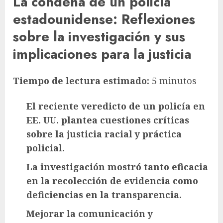
La condena de un policía
estadounidense: Reflexiones
sobre la investigación y sus
implicaciones para la justicia
Tiempo de lectura estimado:
5 minutos
El reciente veredicto de un policía en
EE. UU. plantea cuestiones críticas
sobre la justicia racial y práctica
policial.
La investigación mostró tanto eficacia
en la recolección de evidencia como
deficiencias en la transparencia.
Mejorar la comunicación y