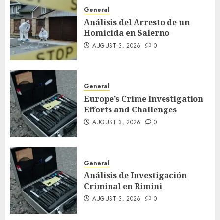
General
Análisis del Arresto de un
Homicida en Salerno
AUGUST 3, 2026
0
General
Europe’s Crime Investigation
Efforts and Challenges
AUGUST 3, 2026
0
General
Análisis de Investigación
Criminal en Rimini
AUGUST 3, 2026
0