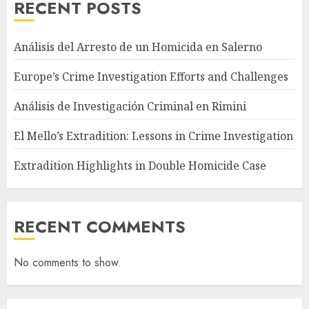
RECENT POSTS
Análisis del Arresto de un Homicida en Salerno
Europe’s Crime Investigation Efforts and Challenges
Análisis de Investigación Criminal en Rimini
El Mello’s Extradition: Lessons in Crime Investigation
Extradition Highlights in Double Homicide Case
RECENT COMMENTS
No comments to show.