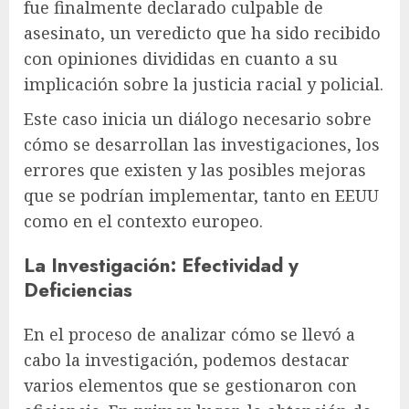
fue finalmente declarado culpable de
asesinato, un veredicto que ha sido recibido
con opiniones divididas en cuanto a su
implicación sobre la justicia racial y policial.
Este caso inicia un diálogo necesario sobre
cómo se desarrollan las investigaciones, los
errores que existen y las posibles mejoras
que se podrían implementar, tanto en EEUU
como en el contexto europeo.
La Investigación: Efectividad y
Deficiencias
En el proceso de analizar cómo se llevó a
cabo la investigación, podemos destacar
varios elementos que se gestionaron con