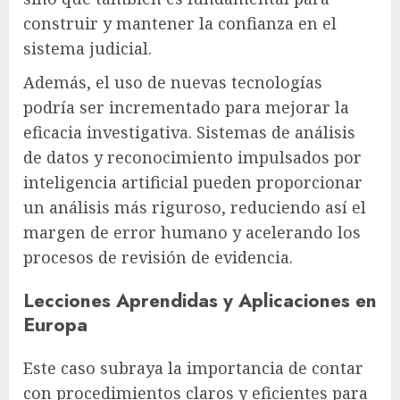
construir y mantener la confianza en el
sistema judicial.
Además, el uso de nuevas tecnologías
podría ser incrementado para mejorar la
eficacia investigativa. Sistemas de análisis
de datos y reconocimiento impulsados por
inteligencia artificial pueden proporcionar
un análisis más riguroso, reduciendo así el
margen de error humano y acelerando los
procesos de revisión de evidencia.
Lecciones Aprendidas y Aplicaciones en
Europa
Este caso subraya la importancia de contar
con procedimientos claros y eficientes para