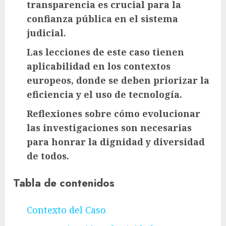
transparencia es crucial para la
confianza pública en el sistema
judicial.
Las lecciones de este caso tienen
aplicabilidad en los contextos
europeos, donde se deben priorizar la
eficiencia y el uso de tecnología.
Reflexiones sobre cómo evolucionar
las investigaciones son necesarias
para honrar la dignidad y diversidad
de todos.
Tabla de contenidos
Contexto del Caso